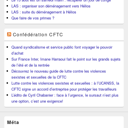
LAS : organiser son déménagement vers Hélios
LAS : suite du déménagement à Hélios
Que faire de vos primes ?
Confédération CFTC
Quand syndicalisme et service public font voyager le pouvoir
d’achat
Sur France Inter, Imane Harraoui fait le point sur les grands sujets
de l’été et de la rentrée
Découvrez le nouveau guide de lutte contre les violences
sexistes et sexuelles de la CFTC
Lutte contre les violences sexistes et sexuelles : à l’UCANSS, la
CFTC signe un accord d’entreprise pour protéger les travailleurs
L’édito de Cyril Chabanier : face à l’urgence, le sursaut n’est plus
une option, c’est une exigence!
Méta