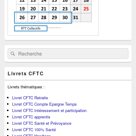
Recherche :
Rechercher
Livrets CFTC
Livrets thématiques :
Livret CFTC Retraite
Livret CFTC Compte Epargne Temps
Livret CFTC Intéressement et participation
Livret CFTC apprentis
Livret CFTC Santé et Prévoyance
Livret CFTC 100% Santé
Livret CFTC Handicap