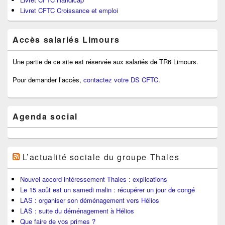
Livret CFTC Croissance et emploi
Accès salariés Limours
Une partie de ce site est réservée aux salariés de TR6 Limours.
Pour demander l’accès,
contactez votre DS CFTC
.
Agenda social
L’actualité sociale du groupe Thales
Nouvel accord intéressement Thales : explications
Le 15 août est un samedi malin : récupérer un jour de congé
LAS : organiser son déménagement vers Hélios
LAS : suite du déménagement à Hélios
Que faire de vos primes ?