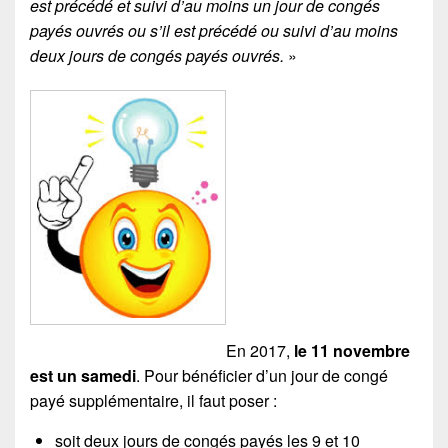
est précédé et suivi d’au moins un jour de congés
payés ouvrés ou s’il est précédé ou suivi d’au moins
deux jours de congés payés ouvrés.
»
En 2017,
le 11 novembre
est un samedi
. Pour bénéficier d’un jour de congé
payé supplémentaire, il faut poser :
soit deux jours de congés payés les 9 et 10