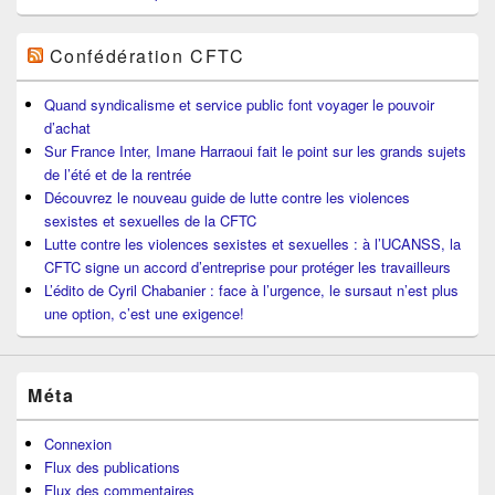
Confédération CFTC
Quand syndicalisme et service public font voyager le pouvoir
d’achat
Sur France Inter, Imane Harraoui fait le point sur les grands sujets
de l’été et de la rentrée
Découvrez le nouveau guide de lutte contre les violences
sexistes et sexuelles de la CFTC
Lutte contre les violences sexistes et sexuelles : à l’UCANSS, la
CFTC signe un accord d’entreprise pour protéger les travailleurs
L’édito de Cyril Chabanier : face à l’urgence, le sursaut n’est plus
une option, c’est une exigence!
Méta
Connexion
Flux des publications
Flux des commentaires