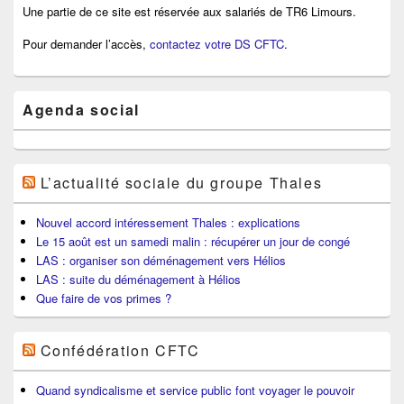
Une partie de ce site est réservée aux salariés de TR6 Limours.
Pour demander l’accès,
contactez votre DS CFTC
.
Agenda social
L’actualité sociale du groupe Thales
Nouvel accord intéressement Thales : explications
Le 15 août est un samedi malin : récupérer un jour de congé
LAS : organiser son déménagement vers Hélios
LAS : suite du déménagement à Hélios
Que faire de vos primes ?
Confédération CFTC
Quand syndicalisme et service public font voyager le pouvoir