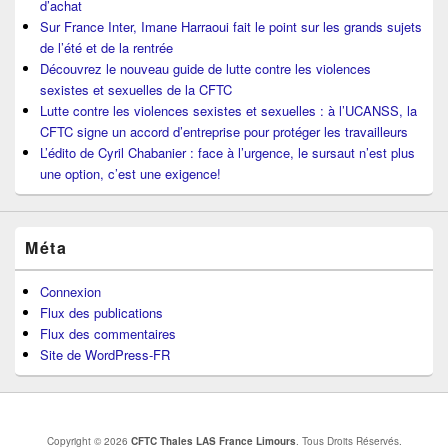
d’achat
Sur France Inter, Imane Harraoui fait le point sur les grands sujets
de l’été et de la rentrée
Découvrez le nouveau guide de lutte contre les violences
sexistes et sexuelles de la CFTC
Lutte contre les violences sexistes et sexuelles : à l’UCANSS, la
CFTC signe un accord d’entreprise pour protéger les travailleurs
L’édito de Cyril Chabanier : face à l’urgence, le sursaut n’est plus
une option, c’est une exigence!
Méta
Connexion
Flux des publications
Flux des commentaires
Site de WordPress-FR
Copyright © 2026
CFTC Thales LAS France Limours
. Tous Droits Réservés.