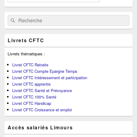
Recherche :
Rechercher
Livrets CFTC
Livrets thématiques :
Livret CFTC Retraite
Livret CFTC Compte Epargne Temps
Livret CFTC Intéressement et participation
Livret CFTC apprentis
Livret CFTC Santé et Prévoyance
Livret CFTC 100% Santé
Livret CFTC Handicap
Livret CFTC Croissance et emploi
Accès salariés Limours