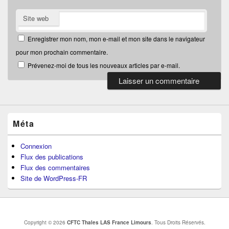
Site web
Enregistrer mon nom, mon e-mail et mon site dans le navigateur
pour mon prochain commentaire.
Prévenez-moi de tous les nouveaux articles par e-mail.
Méta
Connexion
Flux des publications
Flux des commentaires
Site de WordPress-FR
Copyright © 2026
CFTC Thales LAS France Limours
. Tous Droits Réservés.