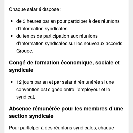
Chaque salarié dispose :
de 3 heures par an pour participer à des réunions
d’information syndicales,
du temps de participation aux réunions
d’information syndicales sur les nouveaux accords
Groupe.
Congé de formation économique, sociale et
syndicale
12 jours par an et par salarié rémunérés si une
convention est signée entre l’employeur et le
syndicat,
Absence rémunérée pour les membres d’une
section syndicale
Pour participer à des réunions syndicales, chaque