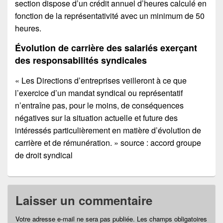
section dispose d’un crédit annuel d’heures calculé en
fonction de la représentativité avec un minimum de 50
heures.
Évolution de carrière des salariés exerçant
des responsabilités syndicales
« Les Directions d’entreprises veilleront à ce que
l’exercice d’un mandat syndical ou représentatif
n’entraîne pas, pour le moins, de conséquences
négatives sur la situation actuelle et future des
intéressés particulièrement en matière d’évolution de
carrière et de rémunération. » source : accord groupe
de droit syndical
Laisser un commentaire
Votre adresse e-mail ne sera pas publiée.
Les champs obligatoires