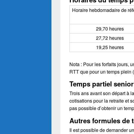
Horaire hebdomadaire de réf
29,70 heures
27,72 heures
19,25 heures
Nota : Pour les forfaits jours
RTT que pour un temps plein (
Temps partiel senior
Trois ans avant son départ à l
cotisations pour la retraite et 
pas possible d’obtenir un temps
Autres formules de t
Il est possible de demander un