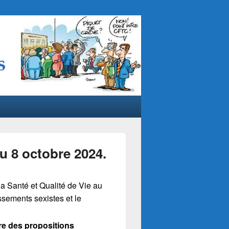
u 8 octobre 2024.
a Santé et Qualité de Vie au
issements sexistes et le
ire des
propositions