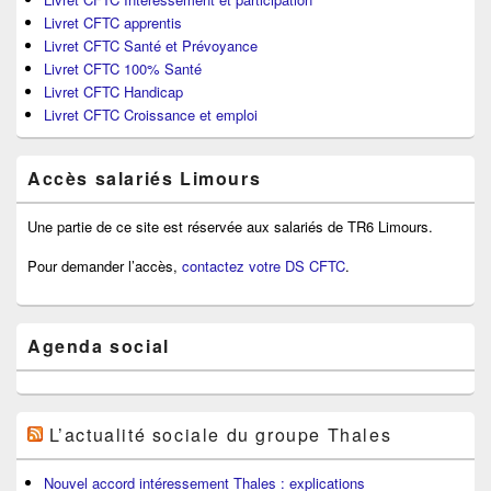
Livret CFTC apprentis
Livret CFTC Santé et Prévoyance
Livret CFTC 100% Santé
Livret CFTC Handicap
Livret CFTC Croissance et emploi
Accès salariés Limours
Une partie de ce site est réservée aux salariés de TR6 Limours.
Pour demander l’accès,
contactez votre DS CFTC
.
Agenda social
L’actualité sociale du groupe Thales
Nouvel accord intéressement Thales : explications