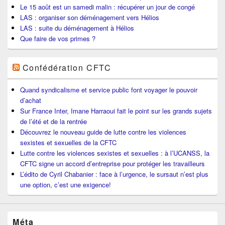
Le 15 août est un samedi malin : récupérer un jour de congé
LAS : organiser son déménagement vers Hélios
LAS : suite du déménagement à Hélios
Que faire de vos primes ?
Confédération CFTC
Quand syndicalisme et service public font voyager le pouvoir
d’achat
Sur France Inter, Imane Harraoui fait le point sur les grands sujets
de l’été et de la rentrée
Découvrez le nouveau guide de lutte contre les violences
sexistes et sexuelles de la CFTC
Lutte contre les violences sexistes et sexuelles : à l’UCANSS, la
CFTC signe un accord d’entreprise pour protéger les travailleurs
L’édito de Cyril Chabanier : face à l’urgence, le sursaut n’est plus
une option, c’est une exigence!
Méta