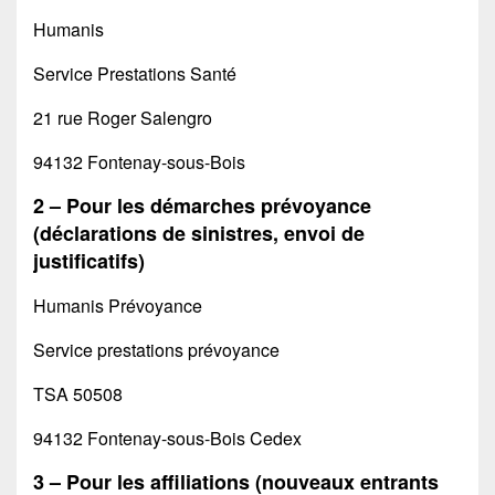
Humanis
Service Prestations Santé
21 rue Roger Salengro
94132 Fontenay-sous-Bois
2 – Pour les démarches prévoyance
(déclarations de sinistres, envoi de
justificatifs)
Humanis Prévoyance
Service prestations prévoyance
TSA 50508
94132 Fontenay-sous-Bois Cedex
3 – Pour les affiliations (nouveaux entrants