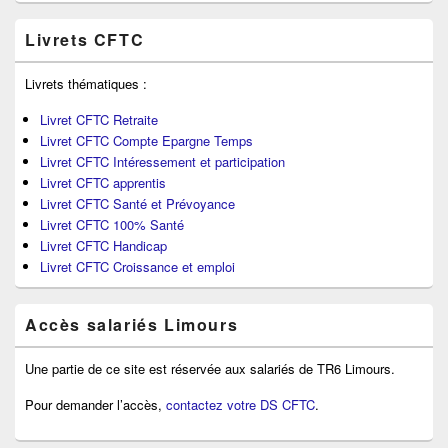
Livrets CFTC
Livrets thématiques :
Livret CFTC Retraite
Livret CFTC Compte Epargne Temps
Livret CFTC Intéressement et participation
Livret CFTC apprentis
Livret CFTC Santé et Prévoyance
Livret CFTC 100% Santé
Livret CFTC Handicap
Livret CFTC Croissance et emploi
Accès salariés Limours
Une partie de ce site est réservée aux salariés de TR6 Limours.
Pour demander l’accès,
contactez votre DS CFTC
.