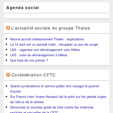
Agenda social
L’actualité sociale du groupe Thales
Nouvel accord intéressement Thales : explications
Le 15 août est un samedi malin : récupérer un jour de congé
LAS : organiser son déménagement vers Hélios
LAS : suite du déménagement à Hélios
Que faire de vos primes ?
Confédération CFTC
Quand syndicalisme et service public font voyager le pouvoir
d’achat
Sur France Inter, Imane Harraoui fait le point sur les grands sujets
de l’été et de la rentrée
Découvrez le nouveau guide de lutte contre les violences
sexistes et sexuelles de la CFTC