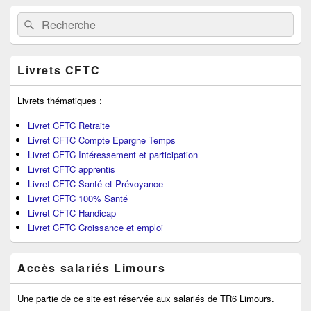
Recherche :
Rechercher
Livrets CFTC
Livrets thématiques :
Livret CFTC Retraite
Livret CFTC Compte Epargne Temps
Livret CFTC Intéressement et participation
Livret CFTC apprentis
Livret CFTC Santé et Prévoyance
Livret CFTC 100% Santé
Livret CFTC Handicap
Livret CFTC Croissance et emploi
Accès salariés Limours
Une partie de ce site est réservée aux salariés de TR6 Limours.