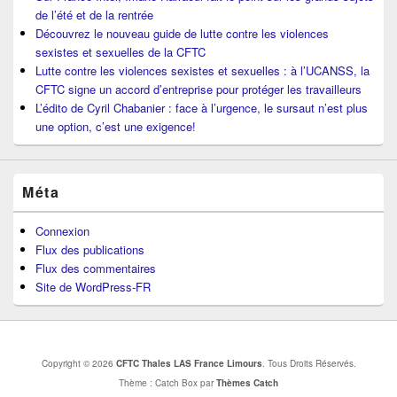
de l’été et de la rentrée
Découvrez le nouveau guide de lutte contre les violences
sexistes et sexuelles de la CFTC
Lutte contre les violences sexistes et sexuelles : à l’UCANSS, la
CFTC signe un accord d’entreprise pour protéger les travailleurs
L’édito de Cyril Chabanier : face à l’urgence, le sursaut n’est plus
une option, c’est une exigence!
Méta
Connexion
Flux des publications
Flux des commentaires
Site de WordPress-FR
Copyright © 2026
CFTC Thales LAS France Limours
. Tous Droits Réservés.
Thème : Catch Box par
Thèmes Catch