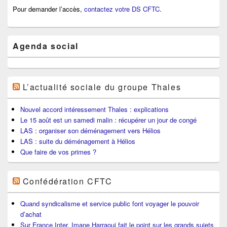
Pour demander l’accès,
contactez votre DS CFTC
.
Agenda social
L’actualité sociale du groupe Thales
Nouvel accord intéressement Thales : explications
Le 15 août est un samedi malin : récupérer un jour de congé
LAS : organiser son déménagement vers Hélios
LAS : suite du déménagement à Hélios
Que faire de vos primes ?
Confédération CFTC
Quand syndicalisme et service public font voyager le pouvoir
d’achat
Sur France Inter, Imane Harraoui fait le point sur les grands sujets