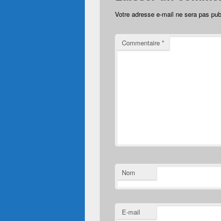
Votre adresse e-mail ne sera pas pub
Commentaire
*
Nom
E-mail